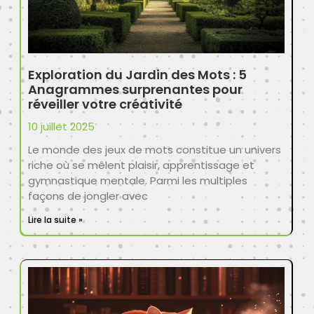
Exploration du Jardin des Mots : 5
Anagrammes surprenantes pour
réveiller votre créativité
10 juillet 2025
Le monde des jeux de mots constitue un univers
riche où se mêlent plaisir, apprentissage et
gymnastique mentale. Parmi les multiples
façons de jongler avec
Lire la suite »