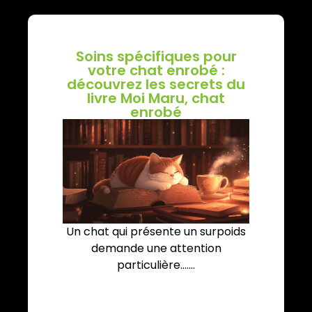
Soins spécifiques pour
votre chat enrobé :
découvrez les secrets du
livre Moi Maru, chat
enrobé
Un chat qui présente un surpoids
demande une attention
particulière.......