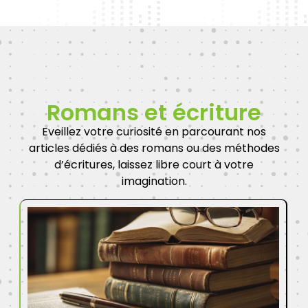
Romans et écriture
Eveillez votre curiosité en parcourant nos
articles dédiés à des romans ou des méthodes
d’écritures, laissez libre court à votre
imagination.