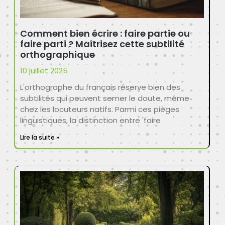
Comment bien écrire : faire partie ou
faire parti ? Maîtrisez cette subtilité
orthographique
10 juillet 2025
L'orthographe du français réserve bien des
subtilités qui peuvent semer le doute, même
chez les locuteurs natifs. Parmi ces pièges
linguistiques, la distinction entre 'faire
Lire la suite »