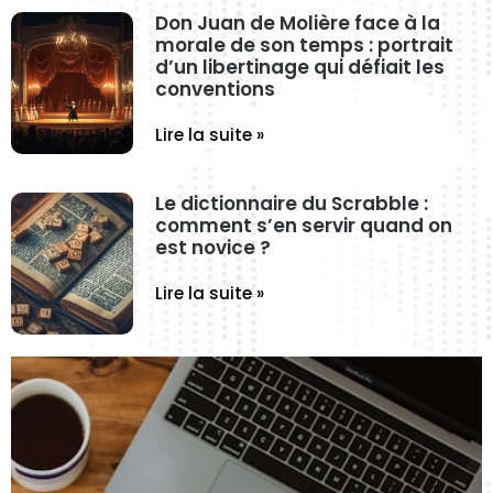
Don Juan de Molière face à la
morale de son temps : portrait
d’un libertinage qui défiait les
conventions
Lire la suite »
Le dictionnaire du Scrabble :
comment s’en servir quand on
est novice ?
Lire la suite »