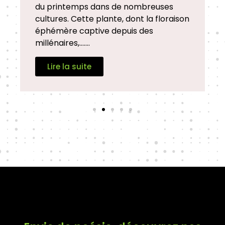
du printemps dans de nombreuses
cultures. Cette plante, dont la floraison
éphémère captive depuis des
millénaires,.......
Lire la suite