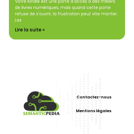
Votre Kindle est une porte d'accès à des milliers
de livres numériques, mais quand cette porte
refuse de s'ouvrir, la frustration peut vite monter.
Les
Lire la suite »
Contactez-nous
Mentions légales