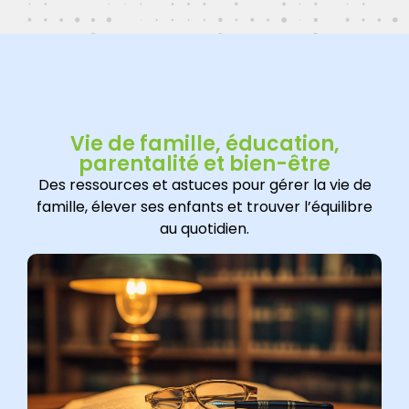
Vie de famille, éducation,
parentalité et bien-être
Des ressources et astuces pour gérer la vie de
famille, élever ses enfants et trouver l’équilibre
au quotidien.