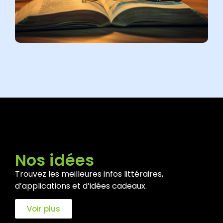
Nos idées
Trouvez les meilleures infos littéraires,
d’applications et d’idées cadeaux.
Voir plus