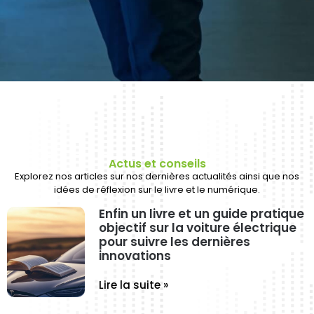
Actus et conseils
Explorez nos articles sur nos dernières actualités ainsi que nos
idées de réflexion sur le livre et le numérique.
Enfin un livre et un guide pratique
objectif sur la voiture électrique
pour suivre les dernières
innovations
Lire la suite »