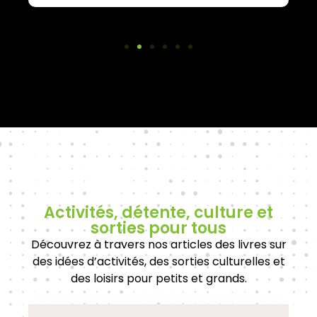
Activités, détente, culture et
sorties pour tous
Découvrez à travers nos articles des livres sur
des idées d’activités, des sorties culturelles et
des loisirs pour petits et grands.