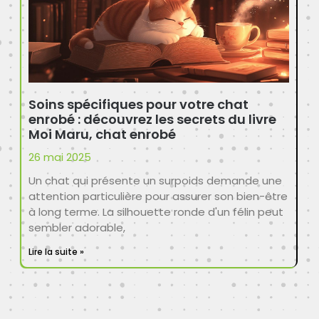
Soins spécifiques pour votre chat
enrobé : découvrez les secrets du livre
Moi Maru, chat enrobé
26 mai 2025
Un chat qui présente un surpoids demande une
attention particulière pour assurer son bien-être
à long terme. La silhouette ronde d'un félin peut
sembler adorable,
Lire la suite »