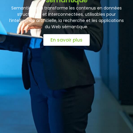
Semanticpedia transforme les contenus en données
structurées et interconnectées, utilisables pour
l’intelligence artificielle, la recherche et les applications
du Web sémantique.
En savoir plus