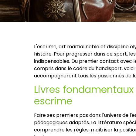
L'escrime, art martial noble et discipline 
histoire. Pour progresser dans ce sport, les
indispensables. Du premier contact avec le
compris dans le cadre du handisport, voici
accompagneront tous les passionnés de la
Livres fondamentaux
escrime
Faire ses premiers pas dans l'univers de l'
pédagogiques adaptés. La littérature spécia
comprendre les règles, maîtriser la positi