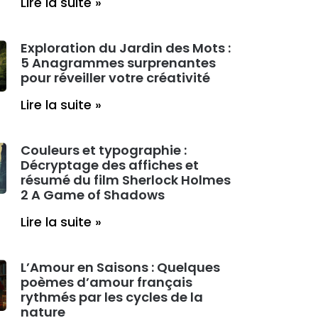
Lire la suite »
Exploration du Jardin des Mots :
5 Anagrammes surprenantes
pour réveiller votre créativité
Lire la suite »
Couleurs et typographie :
Décryptage des affiches et
résumé du film Sherlock Holmes
2 A Game of Shadows
Lire la suite »
L’Amour en Saisons : Quelques
poèmes d’amour français
rythmés par les cycles de la
nature