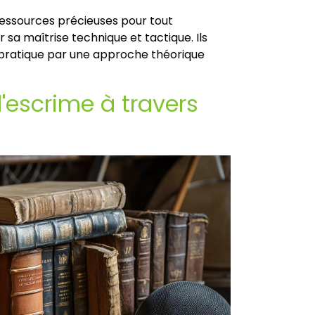
ressources précieuses pour tout
sa maîtrise technique et tactique. Ils
pratique par une approche théorique
 l'escrime à travers