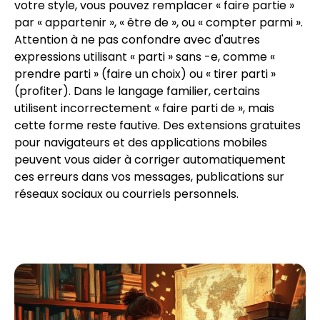
votre style, vous pouvez remplacer « faire partie »
par « appartenir », « être de », ou « compter parmi ».
Attention à ne pas confondre avec d'autres
expressions utilisant « parti » sans -e, comme «
prendre parti » (faire un choix) ou « tirer parti »
(profiter). Dans le langage familier, certains
utilisent incorrectement « faire parti de », mais
cette forme reste fautive. Des extensions gratuites
pour navigateurs et des applications mobiles
peuvent vous aider à corriger automatiquement
ces erreurs dans vos messages, publications sur
réseaux sociaux ou courriels personnels.