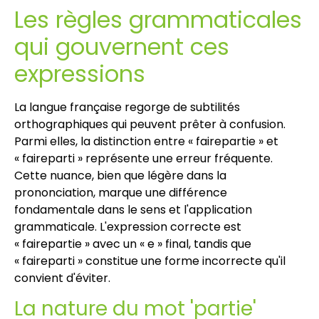
Les règles grammaticales
qui gouvernent ces
expressions
La langue française regorge de subtilités
orthographiques qui peuvent prêter à confusion.
Parmi elles, la distinction entre « fairepartie » et
« faireparti » représente une erreur fréquente.
Cette nuance, bien que légère dans la
prononciation, marque une différence
fondamentale dans le sens et l'application
grammaticale. L'expression correcte est
« fairepartie » avec un « e » final, tandis que
« faireparti » constitue une forme incorrecte qu'il
convient d'éviter.
La nature du mot 'partie'