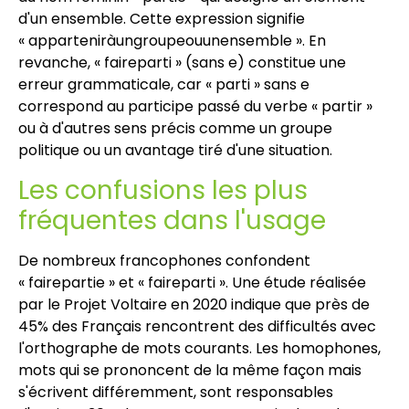
d'un ensemble. Cette expression signifie
« apparteniràungroupeouunensemble ». En
revanche, « faireparti » (sans e) constitue une
erreur grammaticale, car « parti » sans e
correspond au participe passé du verbe « partir »
ou à d'autres sens précis comme un groupe
politique ou un avantage tiré d'une situation.
Les confusions les plus
fréquentes dans l'usage
De nombreux francophones confondent
« fairepartie » et « faireparti ». Une étude réalisée
par le Projet Voltaire en 2020 indique que près de
45% des Français rencontrent des difficultés avec
l'orthographe de mots courants. Les homophones,
mots qui se prononcent de la même façon mais
s'écrivent différemment, sont responsables