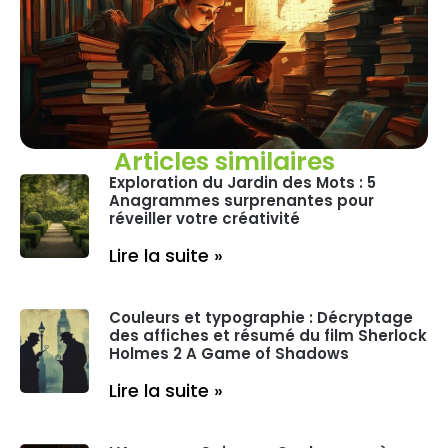
Articles similaires
Exploration du Jardin des Mots : 5
Anagrammes surprenantes pour
réveiller votre créativité
Lire la suite »
Couleurs et typographie : Décryptage
des affiches et résumé du film Sherlock
Holmes 2 A Game of Shadows
Lire la suite »