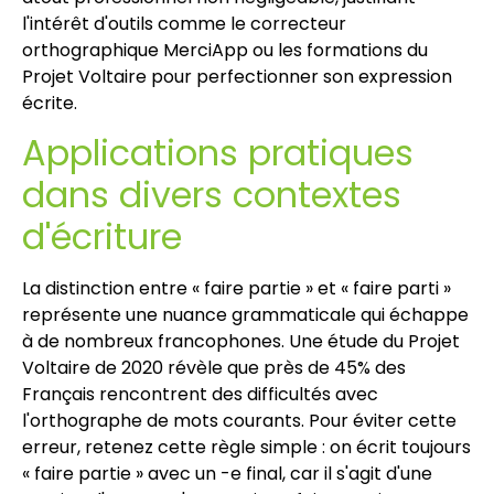
l'intérêt d'outils comme le correcteur
orthographique MerciApp ou les formations du
Projet Voltaire pour perfectionner son expression
écrite.
Applications pratiques
dans divers contextes
d'écriture
La distinction entre « faire partie » et « faire parti »
représente une nuance grammaticale qui échappe
à de nombreux francophones. Une étude du Projet
Voltaire de 2020 révèle que près de 45% des
Français rencontrent des difficultés avec
l'orthographe de mots courants. Pour éviter cette
erreur, retenez cette règle simple : on écrit toujours
« faire partie » avec un -e final, car il s'agit d'une