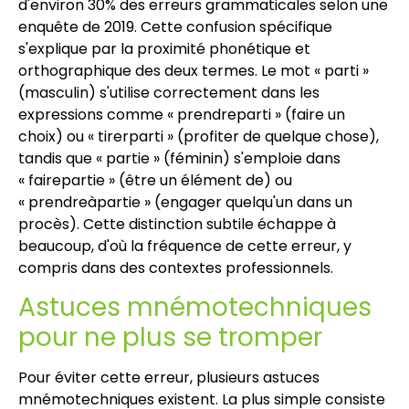
d'environ 30% des erreurs grammaticales selon une
enquête de 2019. Cette confusion spécifique
s'explique par la proximité phonétique et
orthographique des deux termes. Le mot « parti »
(masculin) s'utilise correctement dans les
expressions comme « prendreparti » (faire un
choix) ou « tirerparti » (profiter de quelque chose),
tandis que « partie » (féminin) s'emploie dans
« fairepartie » (être un élément de) ou
« prendreàpartie » (engager quelqu'un dans un
procès). Cette distinction subtile échappe à
beaucoup, d'où la fréquence de cette erreur, y
compris dans des contextes professionnels.
Astuces mnémotechniques
pour ne plus se tromper
Pour éviter cette erreur, plusieurs astuces
mnémotechniques existent. La plus simple consiste