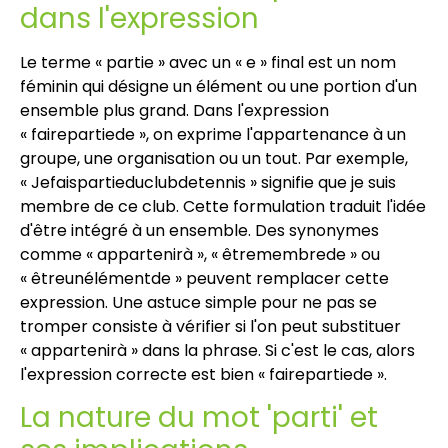
dans l'expression
Le terme « partie » avec un « e » final est un nom
féminin qui désigne un élément ou une portion d'un
ensemble plus grand. Dans l'expression
« fairepartiede », on exprime l'appartenance à un
groupe, une organisation ou un tout. Par exemple,
« Jefaispartieduclubdetennis » signifie que je suis
membre de ce club. Cette formulation traduit l'idée
d'être intégré à un ensemble. Des synonymes
comme « appartenirà », « êtremembrede » ou
« êtreunélémentde » peuvent remplacer cette
expression. Une astuce simple pour ne pas se
tromper consiste à vérifier si l'on peut substituer
« appartenirà » dans la phrase. Si c'est le cas, alors
l'expression correcte est bien « fairepartiede ».
La nature du mot 'parti' et