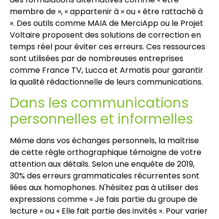
membre de », « appartenir à » ou « être rattaché à
». Des outils comme MAIA de MerciApp ou le Projet
Voltaire proposent des solutions de correction en
temps réel pour éviter ces erreurs. Ces ressources
sont utilisées par de nombreuses entreprises
comme France TV, Lucca et Armatis pour garantir
la qualité rédactionnelle de leurs communications.
Dans les communications
personnelles et informelles
Même dans vos échanges personnels, la maîtrise
de cette règle orthographique témoigne de votre
attention aux détails. Selon une enquête de 2019,
30% des erreurs grammaticales récurrentes sont
liées aux homophones. N'hésitez pas à utiliser des
expressions comme « Je fais partie du groupe de
lecture » ou « Elle fait partie des invités ». Pour varier