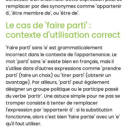
remplacer par des synonymes comme 'appartenir
à', 'être membre de', ou 'être de'.
Le cas de 'faire parti' :
contexte d'utilisation correct
'Faire parti' sans 'e' est grammaticalement
incorrect dans le contexte de l'appartenance. Le
mot 'parti' sans 'e' existe bien en français, mais il
s'utilise dans d'autres expressions comme 'prendre
parti' (faire un choix) ou 'tirer parti' (obtenir un
avantage). Par ailleurs, 'parti' peut également
désigner un groupe politique ou le participe passé
du verbe 'partir'. Une astuce simple pour ne pas se
tromper consiste à tenter de remplacer
l'expression par 'appartenir à' : si la substitution
fonctionne, alors c'est bien 'faire partie' avec un 'e'
qu'il faut utiliser.