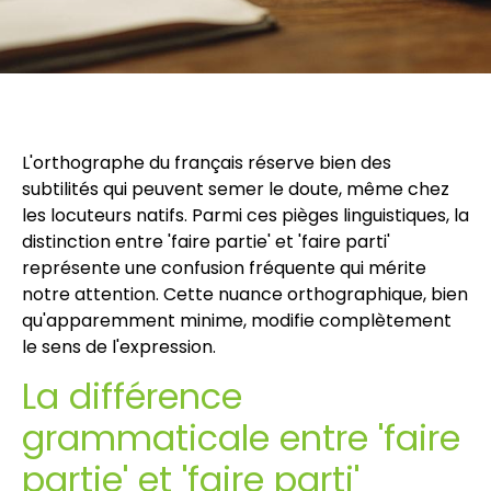
L'orthographe du français réserve bien des
subtilités qui peuvent semer le doute, même chez
les locuteurs natifs. Parmi ces pièges linguistiques, la
distinction entre 'faire partie' et 'faire parti'
représente une confusion fréquente qui mérite
notre attention. Cette nuance orthographique, bien
qu'apparemment minime, modifie complètement
le sens de l'expression.
La différence
grammaticale entre 'faire
partie' et 'faire parti'