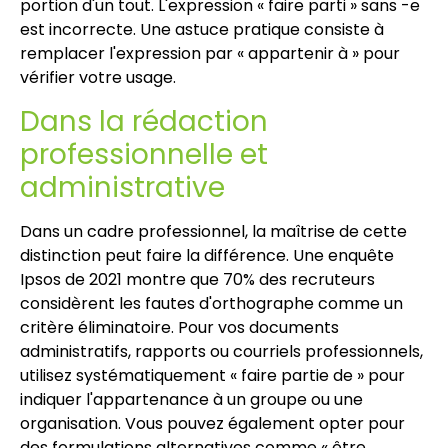
portion d'un tout. L'expression « faire parti » sans -e
est incorrecte. Une astuce pratique consiste à
remplacer l'expression par « appartenir à » pour
vérifier votre usage.
Dans la rédaction
professionnelle et
administrative
Dans un cadre professionnel, la maîtrise de cette
distinction peut faire la différence. Une enquête
Ipsos de 2021 montre que 70% des recruteurs
considèrent les fautes d'orthographe comme un
critère éliminatoire. Pour vos documents
administratifs, rapports ou courriels professionnels,
utilisez systématiquement « faire partie de » pour
indiquer l'appartenance à un groupe ou une
organisation. Vous pouvez également opter pour
des formulations alternatives comme « être