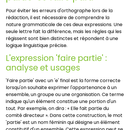
Pour éviter les erreurs d'orthographe lors de la
rédaction, il est nécessaire de comprendre la
nature grammaticale de ces deux expressions. Une
seule lettre fait la différence, mais les règles qui les
régissent sont bien distinctes et répondent à une
logique linguistique précise.
L'expression 'faire partie' :
analyse et usages
'Faire partie' avec un 'e' final est la forme correcte
lorsqu'on souhaite exprimer l'appartenance à un
ensemble, un groupe ou une organisation. Ce terme
indique qu'un élément constitue une portion d'un
tout. Par exemple, on dira : « Elle fait partie du
comité directeur ». Dans cette construction, le mot
'partie' est un nom féminin qui désigne un élément
constitutif d'un ensemble. Cette expression peut se